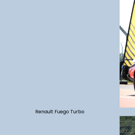
Renault Fuego Turbo