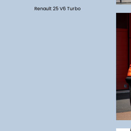
Renault 25 V6 Turbo