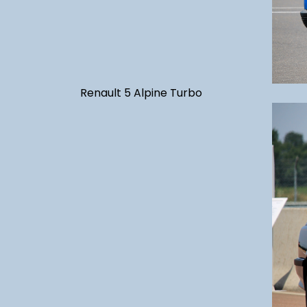
Renault 5 Alpine Turbo