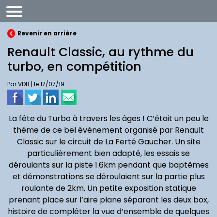
Revenir en arrière
Renault Classic, au rythme du
turbo, en compétition
Par VDB | le 17/07/19
La fête du Turbo à travers les âges ! C’était un peu le
thème de ce bel évènement organisé par Renault
E
motion
Classic sur le circuit de La Ferté Gaucher. Un site
particulièrement bien adapté, les essais se
déroulants sur la piste 1.6km pendant que baptêmes
et démonstrations se déroulaient sur la partie plus
roulante de 2km. Un petite exposition statique
prenant place sur l’aire plane séparant les deux box,
histoire de compléter la vue d’ensemble de quelques