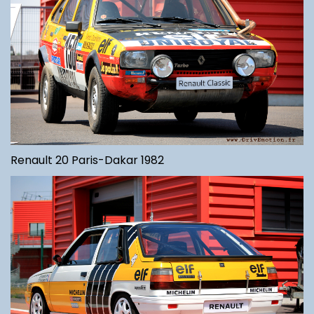
Renault 20 Paris-Dakar 1982