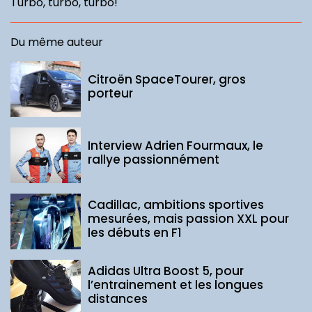
Turbo, turbo, turbo!
Du même auteur
Citroën SpaceTourer, gros
porteur
Interview Adrien Fourmaux, le
rallye passionnément
Cadillac, ambitions sportives
mesurées, mais passion XXL pour
les débuts en F1
Adidas Ultra Boost 5, pour
l’entrainement et les longues
distances