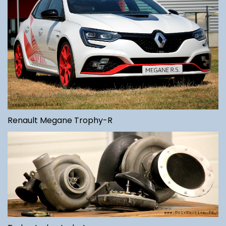
Renault Megane Trophy-R