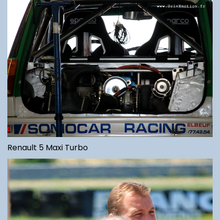
Renault 5 Maxi Turbo