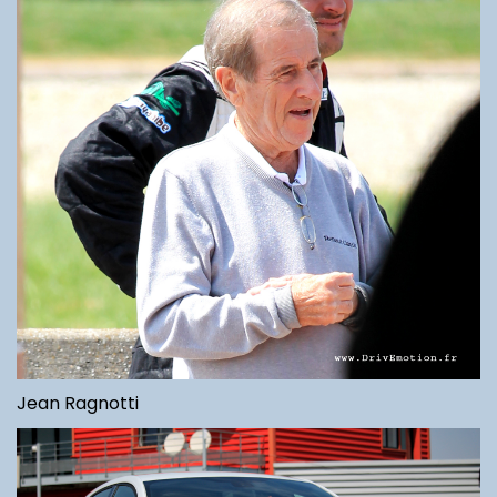
Jean Ragnotti