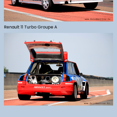
Renault 11 Turbo Groupe A