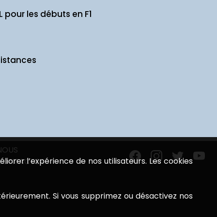
 pour les débuts en F1
distances
NOUS
éliorer l’expérience de nos utilisateurs. Les cookies
CONTACTER
ultérieurement. Si vous supprimez ou désactivez nos