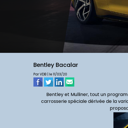
Bentley Bacalar
Par VDB | le 11/03/20
Bentley et Mulliner, tout un program
carrosserie spéciale dérivée de la vari
proposa