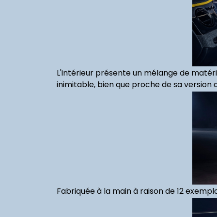
L'intérieur présente un mélange de matéri
inimitable, bien que proche de sa version d
Fabriquée à la main à raison de 12 exemplai