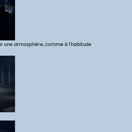
pour une atmosphére, comme à l'habitude