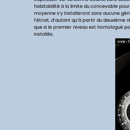
habitabilité à la limite du concevable pour
moyenne s’y installeront sans aucune gên
l’étroit, d’autant qu’à partir du deuxième n
que si le premier niveau est homologué po
installés.