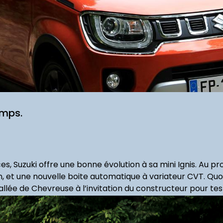
amps.
es, Suzuki offre une bonne évolution à sa mini Ignis. Au p
, et une nouvelle boite automatique à variateur CVT. Quo
allée de Chevreuse à l’invitation du constructeur pour tes