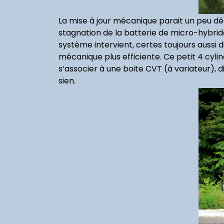
La mise à jour mécanique parait un peu d
stagnation de la batterie de micro-hybrida
système intervient, certes toujours aussi 
mécanique plus efficiente. Ce petit 4 cyli
s‘associer à une boite CVT (à variateur), 
sien.