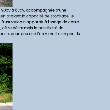
 de 90cv à 83cv, accompagnée d’une
en triplant la capacité de stockage, le
 frustration n’apparait à l’usage de cette
 offre désormais la possibilité de
prise, pour peu que l’on y mette un peu du