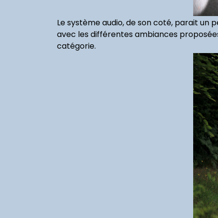
Le système audio, de son coté, parait un 
avec les différentes ambiances proposées
catégorie.